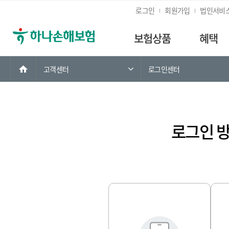
로그인
회원가입
법인서비
보험상품
혜택
홈
고객센터
로그인센터
로그인 