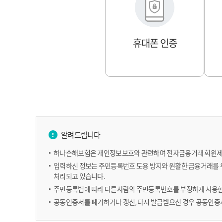
휴대폰 인증
알려드립니다
하나손해보험은 개인정보보호와 관련하여 전자금융거래 회원제
입력하신 정보는 주민등록번호 도용 방지와 원활한 금융거래를
처리되고 있습니다.
주민등록법에 따라 다른사람의 주민등록번호를 부정하게 사용한 자
공동인증서를 폐기하거나 갱신, 다시 발급받으신 경우 공동인증