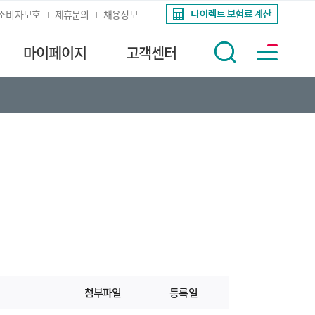
소비자보호
제휴문의
채용정보
마이페이지
고객센터
첨부파일
등록일