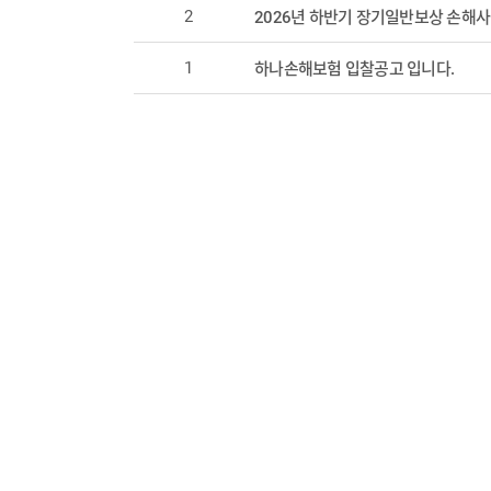
2
2026년 하반기 장기일반보상 손해사
1
하나손해보험 입찰공고 입니다.