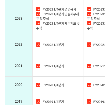
FY2023 1/4분기 경영공시
FY2023
FY2023 1/4분기 연결재무제
FY202
2023
표 및 주석
표 및 주석
FY2023 1/4분기 재무제표 및
FY2023
주석
주석
2022
FY2022 1/4분기
FY2022
2021
FY2021 1/4분기
FY2021
2020
FY2020 1/4분기
FY2020
2019
FY2019 1/4분기
FY2019