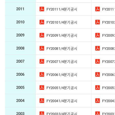
2011
FY2011 1/4분기 공시
FY2011
2010
FY2010 1/4분기 공시
FY2010
2009
FY2009 1/4분기 공시
FY2009
2008
FY2008 1/4분기 공시
FY2008
2007
FY2007 1/4분기 공시
FY2007
2006
FY2006 1/4분기 공시
FY2006
2005
FY2005 1/4분기 공시
FY2005
2004
FY2004 1/4분기 공시
FY2004
2003
FY2003 3/4분기 공시
FY200