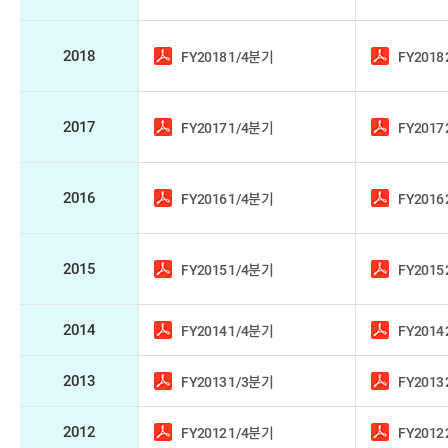
2018
FY2018 1/4분기
FY2018
2017
FY2017 1/4분기
FY2017
2016
FY2016 1/4분기
FY2016
2015
FY2015 1/4분기
FY2015
2014
FY2014 1/4분기
FY2014
2013
FY2013 1/3분기
FY2013
2012
FY2012 1/4분기
FY2012