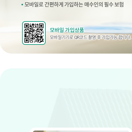
모바일로 간편하게 가입하는 매수인의 필수 보험
모바일 가입상품
모바일기기로 QR코드 촬영 후 가입가능 합니다.