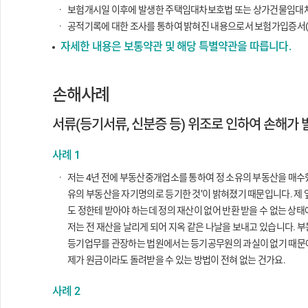
보험개시일 이후에 발생한 주택임대차보호법 또는 상가건물임대차
공적기록에 대한 조사를 통하여 밝혀진 내용으로서 보험가입증서(
자세한 내용은 보통약관 및 해당 특별약관을 따릅니다.
손해사례
서류(등기서류, 신분증 등) 위조로 인하여 손해가 
사례 1
저는 4년 전에 부동산중개업소를 통하여 정 소유의 부동산을 매수
유의 부동산을 자기명의로 등기한 것’이 밝혀졌기 때문입니다. 제
도 정한테 받아야 하는데 정의 재산이 없어 반환 받을 수 없는 상태
저는 전 재산을 날리게 되어 지옥 같은 나날을 보내고 있습니다.
등기업무를 관장하는 법원에서는 등기공무원의 과실이 없기 때문에
제가 원금이라도 돌려받을 수 있는 방법이 전혀 없는 건가요.
사례 2